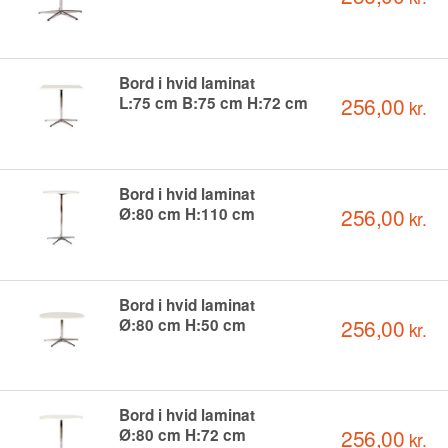
Bord i hvid laminat
256,00
L:75 cm B:75 cm H:72 cm
kr.
Bord i hvid laminat
256,00
Ø:80 cm H:110 cm
kr.
Bord i hvid laminat
256,00
Ø:80 cm H:50 cm
kr.
Bord i hvid laminat
256,00
Ø:80 cm H:72 cm
kr.